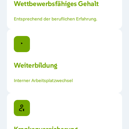
Wettbewerbsfähiges Gehalt 
Entsprechend der beruflichen Erfahrung.
Weiterbildung
Interner Arbeitsplatzwechsel