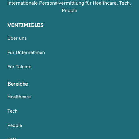
Internationale Personalvermittlung für Healthcare, Tech, 
People
VENTIMIGUIS
Über uns
Für Unternehmen
Für Talente
Bereiche
Healthcare
Tech
People