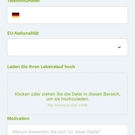
Telefonnummer
EU-Nationalität
Laden Sie Ihren Lebenslauf hoch
Required.
Klicken oder ziehen Sie die Datei in diesen Bereich,
um sie hochzuladen.
File maximum size 10Mb
Motivation