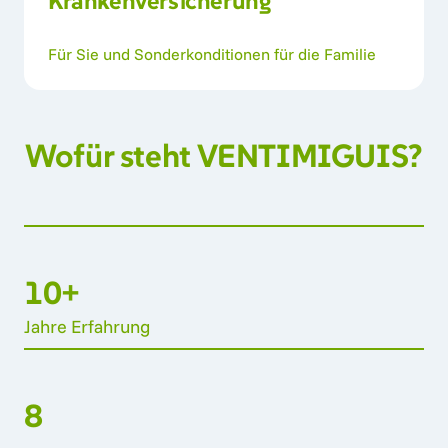
Krankenversicherung 
Für Sie und Sonderkonditionen für die Familie
Wofür 
steht 
VENTIMIGUIS?
10+
Jahre 
Erfahrung
8