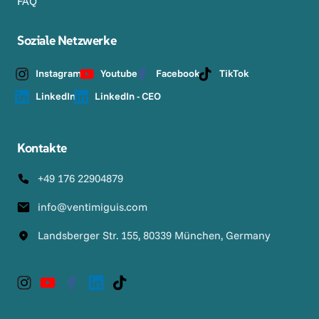
FAQ
Soziale Netzwerke
Instagram
Youtube
Facebook
TikTok
LinkedIn
LinkedIn - CEO
Kontakte
+49 176 22904879
info@ventimiguis.com
Landsberger Str. 155, 80339 München, Germany