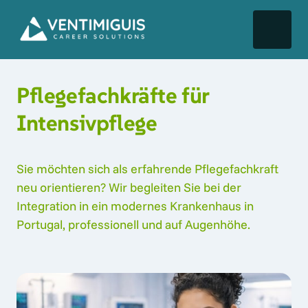
Pflegefachkräfte für 
Intensivpflege
Sie möchten sich als erfahrende Pflegefachkraft 
neu orientieren? Wir begleiten Sie bei der 
Integration in ein modernes Krankenhaus in 
Portugal, professionell und auf Augenhöhe. 