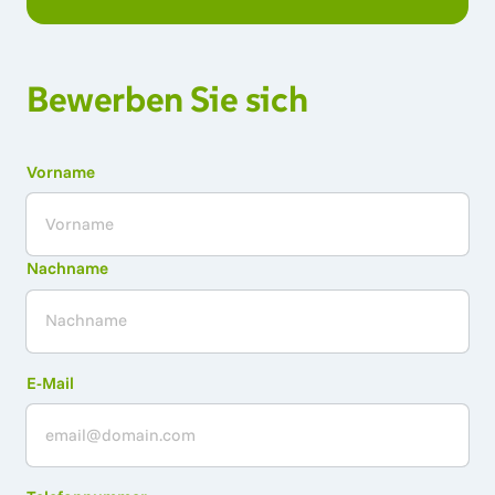
Bewerben Sie sich
Vorname
Vorname
Nachname
E-Mail