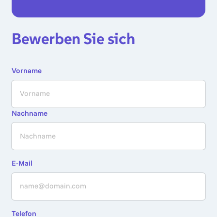
Bewerben Sie sich
Vorname
Vorname
Nachname
E-Mail
Telefon