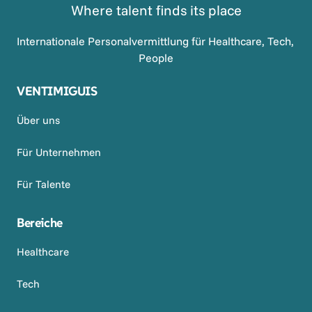
Where talent finds its place
Internationale Personalvermittlung für Healthcare, Tech, 
People
VENTIMIGUIS
Über uns
Für Unternehmen
Für Talente
Bereiche
Healthcare
Tech