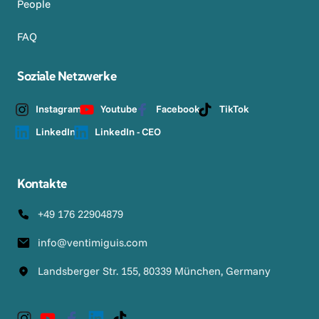
People
FAQ
Soziale Netzwerke
Instagram
Youtube
Facebook
TikTok
LinkedIn
LinkedIn - CEO
Kontakte
+49 176 22904879
info@ventimiguis.com
Landsberger Str. 155, 80339 München, Germany