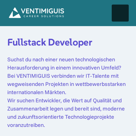
Fullstack Developer
Suchst du nach einer neuen technologischen 
Herausforderung in einem innovativen Umfeld? 
Bei VENTIMIGUIS verbinden wir IT‑Talente mit 
wegweisenden Projekten in wettbewerbsstarken 
internationalen Märkten.

Wir suchen Entwickler, die Wert auf Qualität und 
Zusammenarbeit legen und bereit sind, moderne 
und zukunftsorientierte Technologieprojekte 
voranzutreiben.