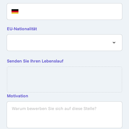
EU-Nationalität
Senden Sie Ihren Lebenslauf
Required.
Motivation